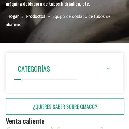
máquina dobladora de tubos hidráulica, etc.
Hogar
»
Productos
»
Equipo de doblado de tubos de
aluminio
CATEGORÍAS
¿QUIERES SABER SOBRE GMACC?
Venta caliente