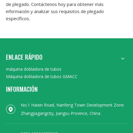
de plegado. Contáctenos hoy para obtener más
información y analizar sus requisitos de plegado
específicos.
ENLACE RÁPIDO
máquina dobladora de tubos
Máquina dobladora de tubos GMACC
INFORMACIÓN
No.1 Haixin Road, Nanfeng Town Development Zone
Zhangjiagangcity, Jiangsu Province, China