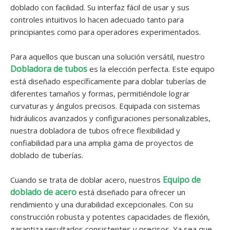
doblado con facilidad. Su interfaz fácil de usar y sus
controles intuitivos lo hacen adecuado tanto para
principiantes como para operadores experimentados.
Para aquellos que buscan una solución versátil, nuestro
Dobladora de tubos
es la elección perfecta. Este equipo
está diseñado específicamente para doblar tuberías de
diferentes tamaños y formas, permitiéndole lograr
curvaturas y ángulos precisos. Equipada con sistemas
hidráulicos avanzados y configuraciones personalizables,
nuestra dobladora de tubos ofrece flexibilidad y
confiabilidad para una amplia gama de proyectos de
doblado de tuberías.
Equipo de
Cuando se trata de doblar acero, nuestros
doblado de acero
está diseñado para ofrecer un
rendimiento y una durabilidad excepcionales. Con su
construcción robusta y potentes capacidades de flexión,
garantiza resultados consistentes y precisos. Ya sea que