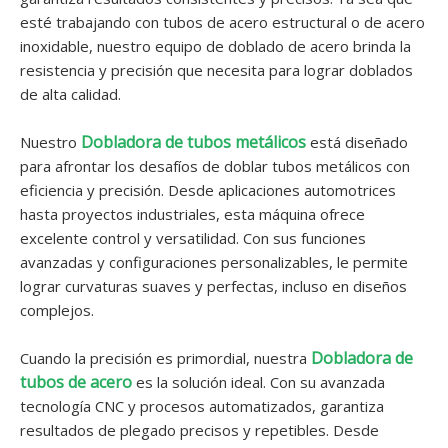
esté trabajando con tubos de acero estructural o de acero
inoxidable, nuestro equipo de doblado de acero brinda la
resistencia y precisión que necesita para lograr doblados
de alta calidad.
Dobladora de tubos metálicos
Nuestro
está diseñado
para afrontar los desafíos de doblar tubos metálicos con
eficiencia y precisión. Desde aplicaciones automotrices
hasta proyectos industriales, esta máquina ofrece
excelente control y versatilidad. Con sus funciones
avanzadas y configuraciones personalizables, le permite
lograr curvaturas suaves y perfectas, incluso en diseños
complejos.
Dobladora de
Cuando la precisión es primordial, nuestra
tubos de acero
es la solución ideal. Con su avanzada
tecnología CNC y procesos automatizados, garantiza
resultados de plegado precisos y repetibles. Desde