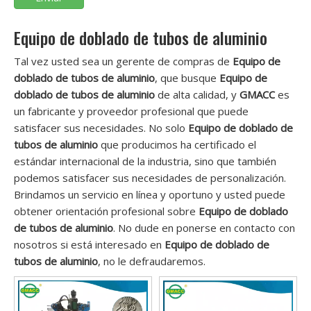
Equipo de doblado de tubos de aluminio
Tal vez usted sea un gerente de compras de
Equipo de
doblado de tubos de aluminio
, que busque
Equipo de
doblado de tubos de aluminio
de alta calidad, y
GMACC
es
un fabricante y proveedor profesional que puede
satisfacer sus necesidades. No solo
Equipo de doblado de
tubos de aluminio
que producimos ha certificado el
estándar internacional de la industria, sino que también
podemos satisfacer sus necesidades de personalización.
Brindamos un servicio en línea y oportuno y usted puede
obtener orientación profesional sobre
Equipo de doblado
de tubos de aluminio
. No dude en ponerse en contacto con
nosotros si está interesado en
Equipo de doblado de
tubos de aluminio
, no le defraudaremos.