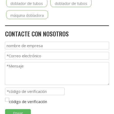
doblador de tubos
doblador de tubos
máquina dobladora
CONTACTE CON NOSOTROS
Enviar