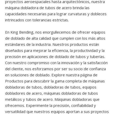
proyectos aeroespaciales hasta arquitectónicos, nuestra
máquina dobladora de tubos de acero brinda las
capacidades necesarias para lograr curvaturas y dobleces
intrincados con tolerancias estrictas.
En King Bending, nos enorgullecemos de ofrecer equipos
de doblado de alta calidad que cumplen con los más altos
estándares de la industria. Nuestros productos están
diseñados para mejorar la eficiencia, la productividad y la
precisión en aplicaciones de doblado de tubos y tuberías.
Con nuestro compromiso con la innovación y la satisfacción
del cliente, nos esforzamos por ser su socio de confianza
en soluciones de doblado. Explore nuestra página de
Productos para descubrir la gama completa de máquinas
dobladoras de tubos, dobladoras de tubos, equipos
dobladores de acero, máquinas dobladoras de tubos
metálicos y tubos de acero. Máquinas dobladoras que
ofrecemos. Experimente la precisión, confiabilidad y
versatilidad que nuestros equipos aportan a sus proyectos