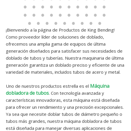
¡Bienvenido a la página de Productos de King Bending!
Como proveedor líder de soluciones de doblado,
ofrecemos una amplia gama de equipos de última
generación diseñados para satisfacer sus necesidades de
doblado de tubos y tuberías. Nuestra maquinaria de última
generación garantiza un doblado preciso y eficiente de una
variedad de materiales, incluidos tubos de acero y metal.
Máquina
Uno de nuestros productos estrella es el
dobladora de tubos
. Con tecnología avanzada y
características innovadoras, esta máquina está diseñada
para ofrecer un rendimiento y una precisión excepcionales.
Ya sea que necesite doblar tubos de diámetro pequeño o
tubos más grandes, nuestra máquina dobladora de tubos
está diseñada para manejar diversas aplicaciones de