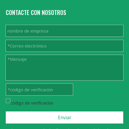
CONTACTE CON NOSOTROS
Enviar