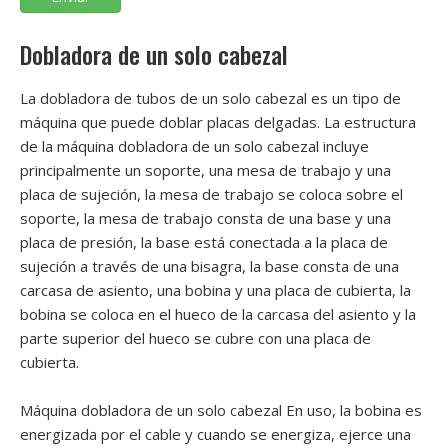
Dobladora de un solo cabezal
La dobladora de tubos de un solo cabezal es un tipo de
máquina que puede doblar placas delgadas. La estructura
de la máquina dobladora de un solo cabezal incluye
principalmente un soporte, una mesa de trabajo y una
placa de sujeción, la mesa de trabajo se coloca sobre el
soporte, la mesa de trabajo consta de una base y una
placa de presión, la base está conectada a la placa de
sujeción a través de una bisagra, la base consta de una
carcasa de asiento, una bobina y una placa de cubierta, la
bobina se coloca en el hueco de la carcasa del asiento y la
parte superior del hueco se cubre con una placa de
cubierta.
Máquina dobladora de un solo cabezal En uso, la bobina es
energizada por el cable y cuando se energiza, ejerce una