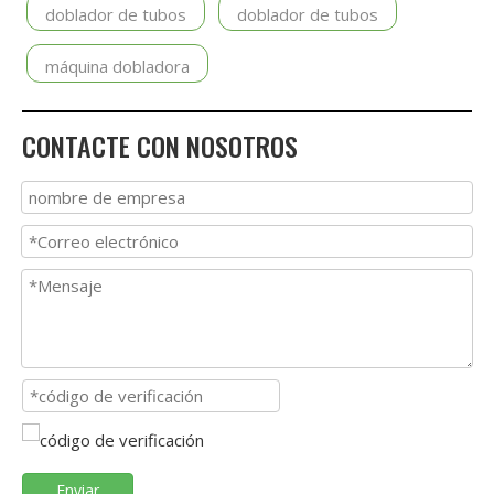
doblador de tubos
doblador de tubos
máquina dobladora
CONTACTE CON NOSOTROS
Enviar