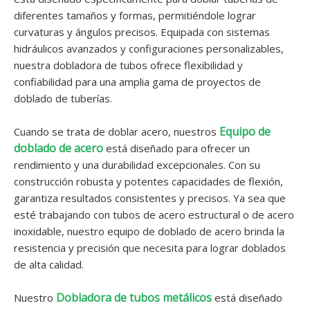
diferentes tamaños y formas, permitiéndole lograr
curvaturas y ángulos precisos. Equipada con sistemas
hidráulicos avanzados y configuraciones personalizables,
nuestra dobladora de tubos ofrece flexibilidad y
confiabilidad para una amplia gama de proyectos de
doblado de tuberías.
Equipo de
Cuando se trata de doblar acero, nuestros
doblado de acero
está diseñado para ofrecer un
rendimiento y una durabilidad excepcionales. Con su
construcción robusta y potentes capacidades de flexión,
garantiza resultados consistentes y precisos. Ya sea que
esté trabajando con tubos de acero estructural o de acero
inoxidable, nuestro equipo de doblado de acero brinda la
resistencia y precisión que necesita para lograr doblados
de alta calidad.
Dobladora de tubos metálicos
Nuestro
está diseñado