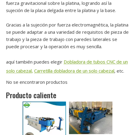
fuerza gravitacional sobre la platina, logrando así la
sujeción de la placa delgada entre la platina y la base.
Gracias a la sujeción por fuerza electromagnética, la platina
se puede adaptar a una variedad de requisitos de pieza de
trabajo y la pieza de trabajo con paredes laterales se
puede procesar y la operación es muy sencilla.
aquí también puedes elegir
Dobladora de tubos CNC de un
solo cabezal
,
Carretilla dobladora de un solo cabezal
, etc.
No se encontraron productos
Producto caliente