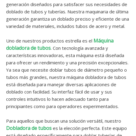
generación diseñados para satisfacer sus necesidades de
doblado de tubos y tuberías. Nuestra maquinaria de última
generación garantiza un doblado preciso y eficiente de una
variedad de materiales, incluidos tubos de acero y metal.
Máquina
Uno de nuestros productos estrella es el
dobladora de tubos
. Con tecnología avanzada y
características innovadoras, esta máquina está diseñada
para ofrecer un rendimiento y una precisión excepcionales.
Ya sea que necesite doblar tubos de diámetro pequeño o
tubos más grandes, nuestra máquina dobladora de tubos
está diseñada para manejar diversas aplicaciones de
doblado con facilidad. Su interfaz fácil de usar y sus
controles intuitivos lo hacen adecuado tanto para
principiantes como para operadores experimentados.
Para aquellos que buscan una solución versátil, nuestro
Dobladora de tubos
es la elección perfecta. Este equipo
está diseñado específicamente para doblar tuberías de