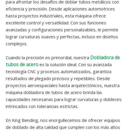
para afrontar los desafíos de doblar tubos metálicos con
eficiencia y precisión. Desde aplicaciones automotrices
hasta proyectos industriales, esta máquina ofrece
excelente control y versatilidad. Con sus funciones
avanzadas y configuraciones personalizables, le permite
lograr curvaturas suaves y perfectas, incluso en diseños
complejos.
Dobladora de
Cuando la precisión es primordial, nuestra
tubos de acero
es la solución ideal. Con su avanzada
tecnología CNC y procesos automatizados, garantiza
resultados de plegado precisos y repetibles. Desde
proyectos aeroespaciales hasta arquitectónicos, nuestra
máquina dobladora de tubos de acero brinda las
capacidades necesarias para lograr curvaturas y dobleces
intrincados con tolerancias estrictas.
En King Bending, nos enorgullecemos de ofrecer equipos
de doblado de alta calidad que cumplen con los más altos