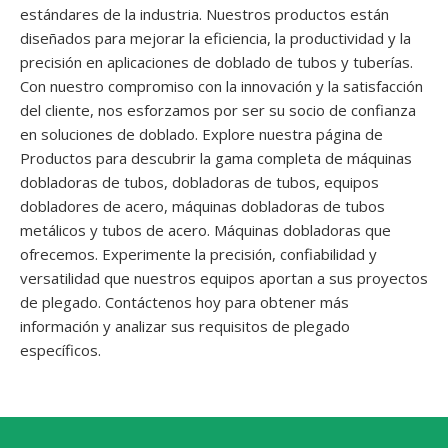
estándares de la industria. Nuestros productos están
diseñados para mejorar la eficiencia, la productividad y la
precisión en aplicaciones de doblado de tubos y tuberías.
Con nuestro compromiso con la innovación y la satisfacción
del cliente, nos esforzamos por ser su socio de confianza
en soluciones de doblado. Explore nuestra página de
Productos para descubrir la gama completa de máquinas
dobladoras de tubos, dobladoras de tubos, equipos
dobladores de acero, máquinas dobladoras de tubos
metálicos y tubos de acero. Máquinas dobladoras que
ofrecemos. Experimente la precisión, confiabilidad y
versatilidad que nuestros equipos aportan a sus proyectos
de plegado. Contáctenos hoy para obtener más
información y analizar sus requisitos de plegado
específicos.