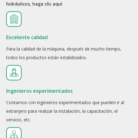
hidráulicos, haga clic aquí
Excelente calidad
Para la calidad de la máquina, después de mucho tiempo,
todos los productos están estabilizados.
Ingenieros experimentados
Contamos con ingenieros experimentados que pueden ir al
extranjero para realizar la instalación, la capacitación, el
servicio, etc.