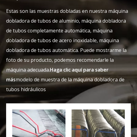
Estas son las muestras dobladas en nuestra máquina
dobladora de tubos de aluminio, máquina dobladora
de tubos completamente automática, máquina
dobladora de tubos de acero inoxidable, máquina
dobladora de tubos automática. Puede mostrarme la
foto de su producto, podemos recomendarle la
máquina adecuada.
Haga clic aquí para saber
más
modelo de muestra de la máquina dobladora de
tubos hidráulicos