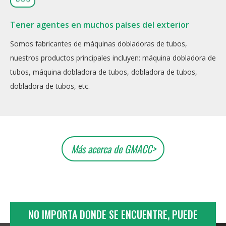
Tener agentes en muchos países del exterior
Somos fabricantes de máquinas dobladoras de tubos,
nuestros productos principales incluyen: máquina dobladora de
tubos, máquina dobladora de tubos, dobladora de tubos,
dobladora de tubos, etc.
Más acerca de GMACC>
NO IMPORTA DONDE SE ENCUENTRE, PUEDE