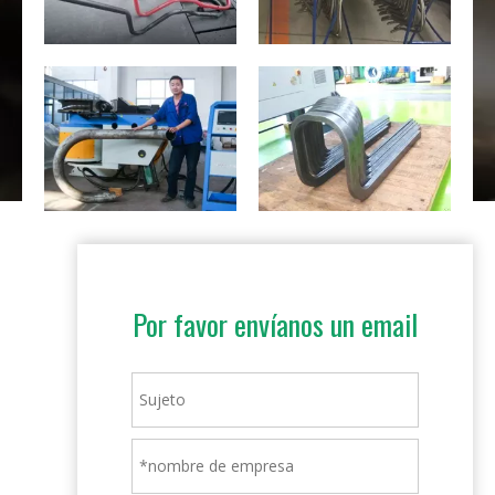
Por favor envíanos un email