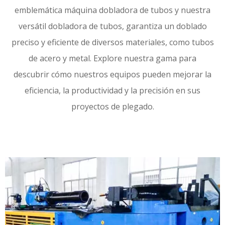
emblemática máquina dobladora de tubos y nuestra
versátil dobladora de tubos, garantiza un doblado
preciso y eficiente de diversos materiales, como tubos
de acero y metal. Explore nuestra gama para
descubrir cómo nuestros equipos pueden mejorar la
eficiencia, la productividad y la precisión en sus
proyectos de plegado.