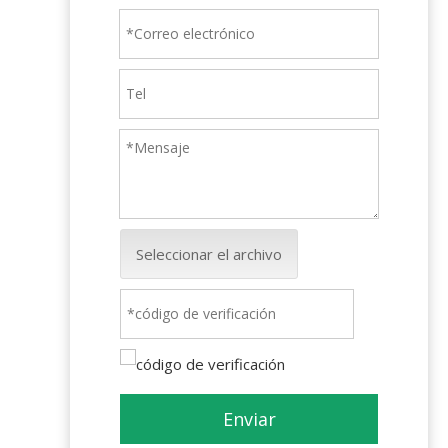
Seleccionar el archivo
Enviar