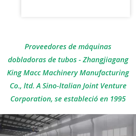
Proveedores de máquinas
dobladoras de tubos - Zhangjiagang
King Macc Machinery Manufacturing
Co., ltd. A Sino-ltalian Joint Venture
Corporation, se estableció en 1995