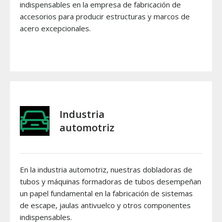
indispensables en la empresa de fabricación de
accesorios para producir estructuras y marcos de
acero excepcionales.
Industria
automotriz
En la industria automotriz, nuestras dobladoras de
tubos y máquinas formadoras de tubos desempeñan
un papel fundamental en la fabricación de sistemas
de escape, jaulas antivuelco y otros componentes
indispensables.