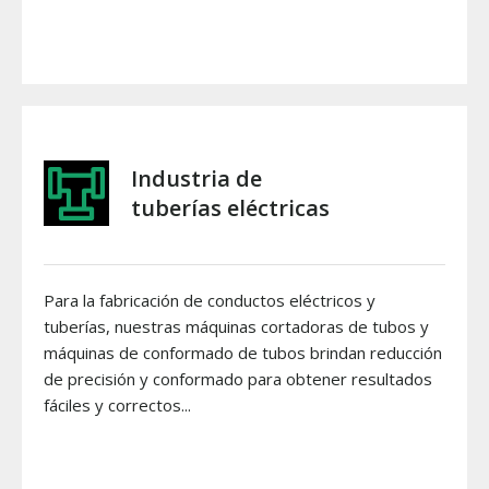
Industria de
tuberías eléctricas
Para la fabricación de conductos eléctricos y
tuberías, nuestras máquinas cortadoras de tubos y
máquinas de conformado de tubos brindan reducción
de precisión y conformado para obtener resultados
fáciles y correctos...