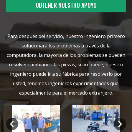
OBTENER NUESTRO APOYO
Para después del servicio, nuestro ingeniero primero
solucionará los problemas a través de la
computadora, la mayoría de los problemas se pueden
resolver cambiando las piezas, si no puede, nuestro
ingeniero puede ir a su fábrica para resolverlo por
usted, tenemos ingenieros experimentados que,
especialmente para el mercado extranjero.