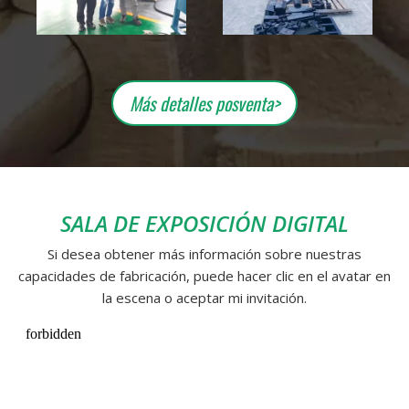
Más detalles posventa>
SALA DE EXPOSICIÓN DIGITAL
Si desea obtener más información sobre nuestras
capacidades de fabricación, puede hacer clic en el avatar en
la escena o aceptar mi invitación.