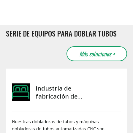
SERIE DE EQUIPOS PARA DOBLAR TUBOS
Más soluciones >
Industria de
fabricación de
muebles
Nuestras dobladoras de tubos y máquinas
dobladoras de tubos automatizadas CNC son