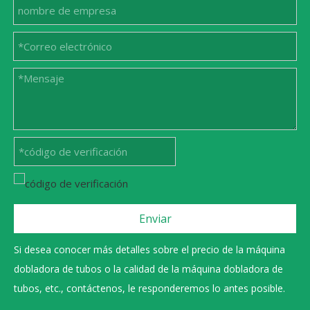
Enviar
Si desea conocer más detalles sobre el precio de la máquina
dobladora de tubos o la calidad de la máquina dobladora de
tubos, etc., contáctenos, le responderemos lo antes posible.