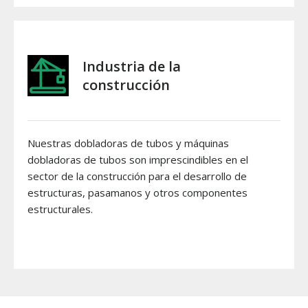
Industria de la
construcción
Nuestras dobladoras de tubos y máquinas
dobladoras de tubos son imprescindibles en el
sector de la construcción para el desarrollo de
estructuras, pasamanos y otros componentes
estructurales.