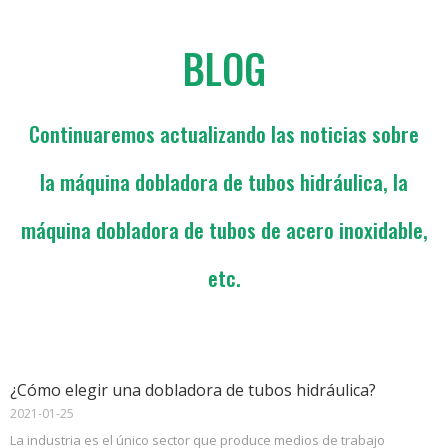
BLOG
Continuaremos actualizando las noticias sobre
la máquina dobladora de tubos hidráulica, la
máquina dobladora de tubos de acero inoxidable,
etc.
¿Cómo elegir una dobladora de tubos hidráulica?
2021-01-25
La industria es el único sector que produce medios de trabajo