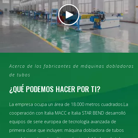
Acerca de los fabricantes de máquinas dobladoras
de tubos
¿QUÉ PODEMOS HACER POR TI?
La empresa ocupa un área de 18.000 metros cuadrados.La
cooperación con Italia MACC e Italia STAR BEND desarrolló
equipos de serie europea de tecnología avanzada de
primera clase que incluyen: máquina dobladora de tubos