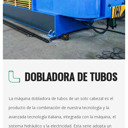
DOBLADORA DE TUBOS
La máquina dobladora de tubos de un solo cabezal es el
producto de la combinación de nuestra tecnología y la
avanzada tecnología italiana, integrada con la máquina, el
sistema hidráulico y la electricidad. Esta serie adopta un