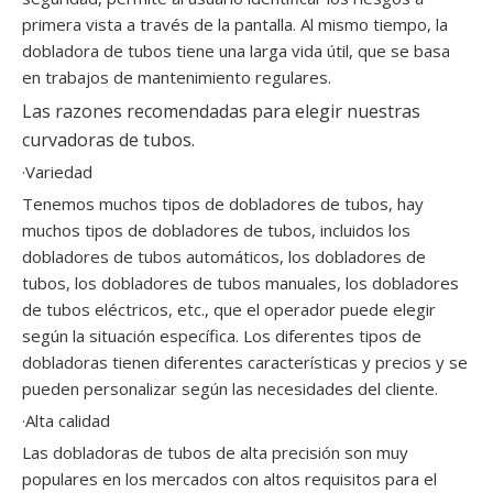
primera vista a través de la pantalla. Al mismo tiempo, la
dobladora de tubos tiene una larga vida útil, que se basa
en trabajos de mantenimiento regulares.
Las razones recomendadas para elegir nuestras
curvadoras de tubos.
·Variedad
Tenemos muchos tipos de dobladores de tubos, hay
muchos tipos de dobladores de tubos, incluidos los
dobladores de tubos automáticos, los dobladores de
tubos, los dobladores de tubos manuales, los dobladores
de tubos eléctricos, etc., que el operador puede elegir
según la situación específica. Los diferentes tipos de
dobladoras tienen diferentes características y precios y se
pueden personalizar según las necesidades del cliente.
·Alta calidad
Las dobladoras de tubos de alta precisión son muy
populares en los mercados con altos requisitos para el