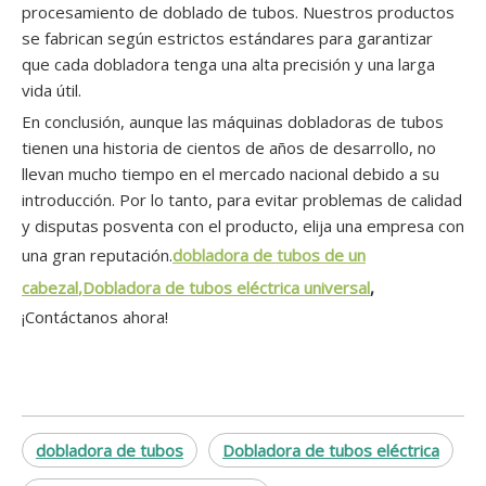
procesamiento de doblado de tubos. Nuestros productos
se fabrican según estrictos estándares para garantizar
que cada dobladora tenga una alta precisión y una larga
vida útil.
En conclusión, aunque las máquinas dobladoras de tubos
tienen una historia de cientos de años de desarrollo, no
llevan mucho tiempo en el mercado nacional debido a su
introducción. Por lo tanto, para evitar problemas de calidad
y disputas posventa con el producto, elija una empresa con
una gran reputación.
dobladora de tubos de un
cabezal
,
Dobladora de tubos eléctrica universal
,
¡Contáctanos ahora!
dobladora de tubos
Dobladora de tubos eléctrica