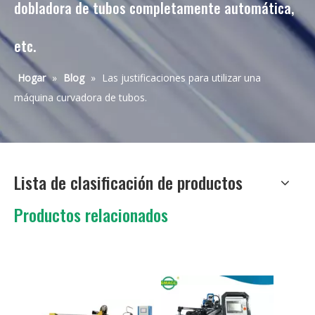
dobladora de tubos completamente automática,
etc.
Hogar
»
Blog
»
Las justificaciones para utilizar una
máquina curvadora de tubos.
Lista de clasificación de productos
Productos relacionados