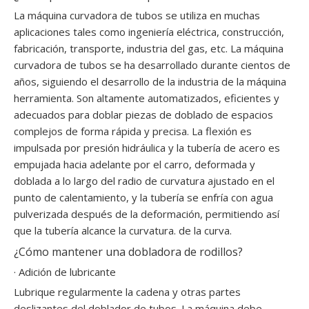
La máquina curvadora de tubos se utiliza en muchas
aplicaciones tales como ingeniería eléctrica, construcción,
fabricación, transporte, industria del gas, etc. La máquina
curvadora de tubos se ha desarrollado durante cientos de
años, siguiendo el desarrollo de la industria de la máquina
herramienta. Son altamente automatizados, eficientes y
adecuados para doblar piezas de doblado de espacios
complejos de forma rápida y precisa. La flexión es
impulsada por presión hidráulica y la tubería de acero es
empujada hacia adelante por el carro, deformada y
doblada a lo largo del radio de curvatura ajustado en el
punto de calentamiento, y la tubería se enfría con agua
pulverizada después de la deformación, permitiendo así
que la tubería alcance la curvatura. de la curva.
¿Cómo mantener una dobladora de rodillos?
· Adición de lubricante
Lubrique regularmente la cadena y otras partes
deslizantes del doblador de tubos. La máquina debe