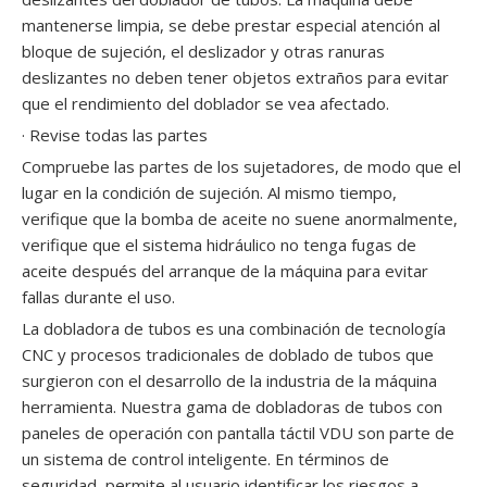
mantenerse limpia, se debe prestar especial atención al
bloque de sujeción, el deslizador y otras ranuras
deslizantes no deben tener objetos extraños para evitar
que el rendimiento del doblador se vea afectado.
· Revise todas las partes
Compruebe las partes de los sujetadores, de modo que el
lugar en la condición de sujeción. Al mismo tiempo,
verifique que la bomba de aceite no suene anormalmente,
verifique que el sistema hidráulico no tenga fugas de
aceite después del arranque de la máquina para evitar
fallas durante el uso.
La dobladora de tubos es una combinación de tecnología
CNC y procesos tradicionales de doblado de tubos que
surgieron con el desarrollo de la industria de la máquina
herramienta. Nuestra gama de dobladoras de tubos con
paneles de operación con pantalla táctil VDU son parte de
un sistema de control inteligente. En términos de
seguridad, permite al usuario identificar los riesgos a