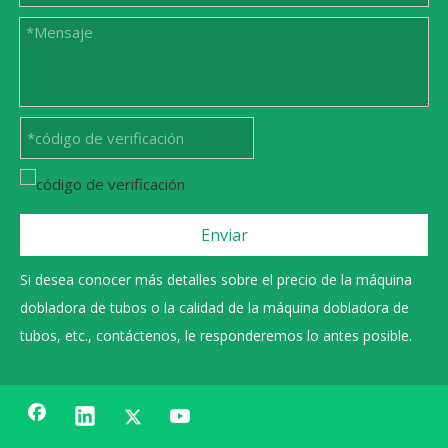
Enviar
Si desea conocer más detalles sobre el precio de la máquina
dobladora de tubos o la calidad de la máquina dobladora de
tubos, etc., contáctenos, le responderemos lo antes posible.