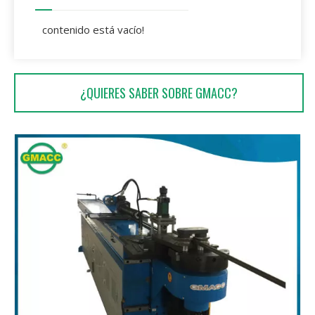
contenido está vacío!
¿QUIERES SABER SOBRE GMACC?