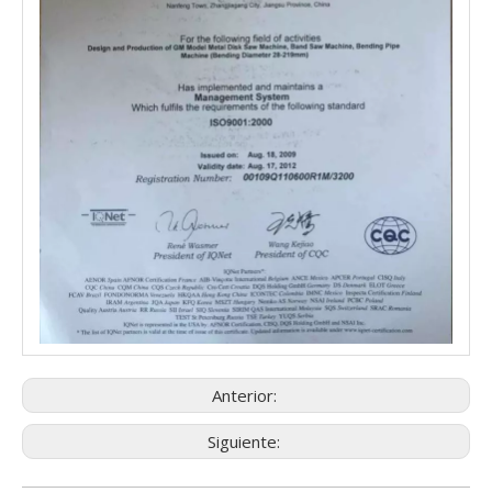
Anterior:
Siguiente: