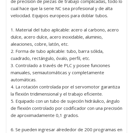
de precisión de piezas de trabajo complicadas, todo lo
cual hace que la serie NC sea profesional y de alta
velocidad. Equipos europeos para doblar tubos.
1. Material del tubo aplicable: acero al carbono, acero
dulce, acero dulce, acero inoxidable, aluminio,
aleaciones, cobre, latón, etc.
2. Forma de tubo aplicable: tubo, barra sólida,
cuadrado, rectángulo, óvalo, perfil, etc.
3. Controlado a través de PLC y posee funciones
manuales, semiautomáticas y completamente
automáticas.
4. La rotación controlada por el servomotor garantiza
la flexión tridimensional y el trabajo eficiente.
5. Equipado con un tubo de sujeción hidráulico, ángulo
de flexión controlado por codificador con una precisión
de aproximadamente 0,1 grados.
6. Se pueden ingresar alrededor de 200 programas en