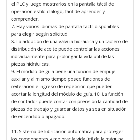
el PLC y luego mostrarlos en la pantalla táctil de
operación estilo diálogo, fácil de aprender y
comprender.
7. Hay varios idiomas de pantalla táctil disponibles
para elegir según solicitud.
8. La adopción de una válvula hidráulica y un tablero de
distribución de aceite puede controlar las acciones
individualmente para prolongar la vida útil de las
piezas hidráulicas.
9. El módulo de guía tiene una función de empuje
auxiliar y al mismo tiempo posee funciones de
reiteración e ingreso de repetición que pueden
acortar la longitud del módulo de guía. 10. La función
de contador puede contar con precisión la cantidad de
piezas de trabajo y guardar datos ya sea en situación
de encendido o apagado.
11. Sistema de lubricación automática para proteger
los componentes y mejorar la vida útil de la máquina;