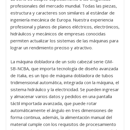
profesionales del mercado mundial. Todas las piezas,
estructura y caracteres son similares al estándar de
ingeniería mecánica de Europa. Nuestra experiencia
profesional y planos de planos eléctricos, electrónicos,
hidráulicos y mecánicos de empresas conocidas
permiten actualizar los sistemas de las máquinas para
lograr un rendimiento preciso y atractivo.
La máquina dobladora de un solo cabezal serie GM-
SB-NCBA, que importa tecnología de diseño avanzada
de Italia, es un tipo de máquina dobladora de tubos
tridimensional automática, integrada con la máquina, el
sistema hidráulico y la electricidad. Se pueden ingresar
y almacenar varios datos y pedidos en una pantalla
táctil importada avanzada, que puede rotar
automáticamente el ángulo en tres dimensiones de
forma continua, además, la alimentación manual del
material cumple con los requisitos de procesamiento