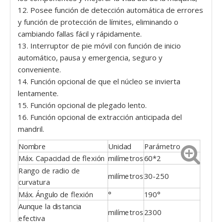
12. Posee función de detección automática de errores
y función de protección de límites, eliminando o
cambiando fallas fácil y rápidamente.
13. Interruptor de pie móvil con función de inicio
automático, pausa y emergencia, seguro y
conveniente.
14. Función opcional de que el núcleo se invierta
lentamente.
15. Función opcional de plegado lento.
16. Función opcional de extracción anticipada del
mandril.
Nombre
Unidad
Parámetro
Máx. Capacidad de flexión
milímetros
60*2
Rango de radio de
milímetros
30-250
curvatura
Máx. Ángulo de flexión
°
190°
Aunque la distancia
milímetros
2300
efectiva