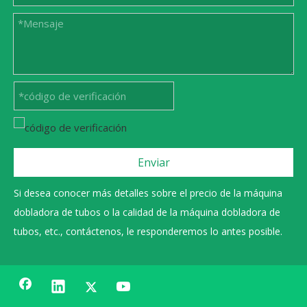
Enviar
Si desea conocer más detalles sobre el precio de la máquina
dobladora de tubos o la calidad de la máquina dobladora de
tubos, etc., contáctenos, le responderemos lo antes posible.