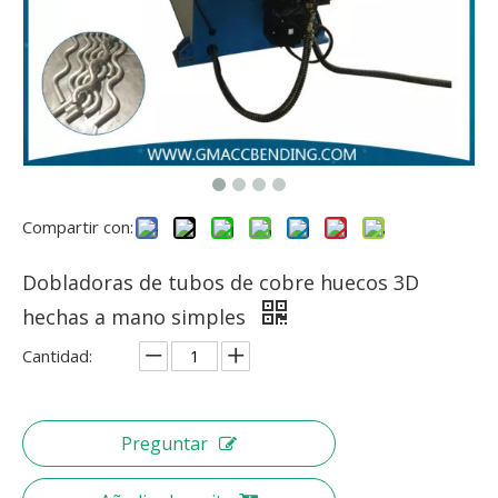
Compartir con:
Dobladoras de tubos de cobre huecos 3D
hechas a mano simples
Cantidad:
Preguntar