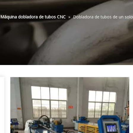
Máquina dobladora de tubos CNC
»
Dobladora de tubos de un solo