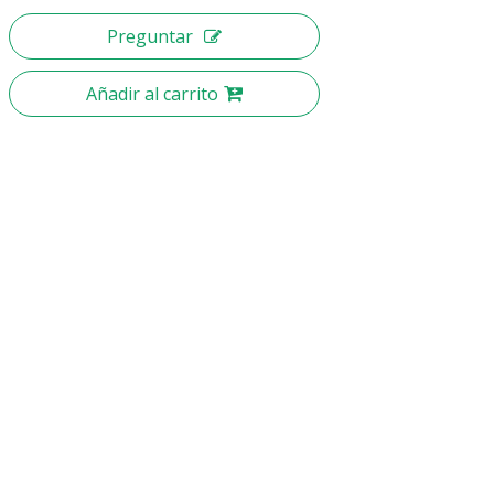
Preguntar
Añadir al carrito