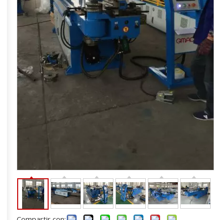
Compartir con: