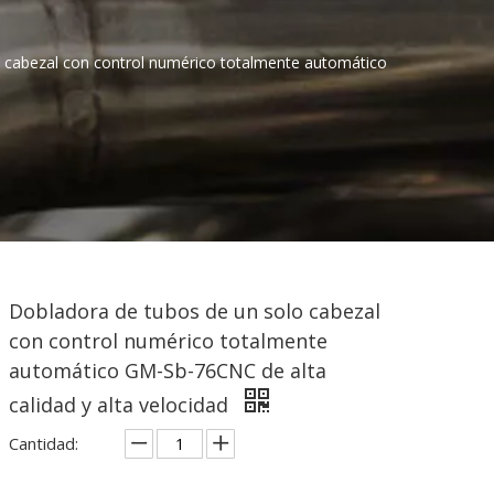
 cabezal con control numérico totalmente automático
Dobladora de tubos de un solo cabezal
con control numérico totalmente
automático GM-Sb-76CNC de alta
calidad y alta velocidad
Cantidad: