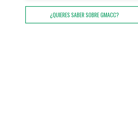
¿QUIERES SABER SOBRE GMACC?