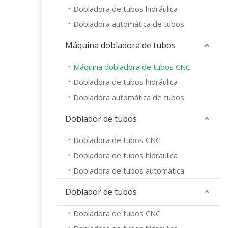
Dobladora de tubos hidráulica
Dobladora automática de tubos
Máquina dobladora de tubos
Máquina dobladora de tubos CNC
Dobladora de tubos hidráulica
Dobladora automática de tubos
Doblador de tubos
Dobladora de tubos CNC
Dobladora de tubos hidráulica
Dobladora de tubos automática
Doblador de tubos
Dobladora de tubos CNC