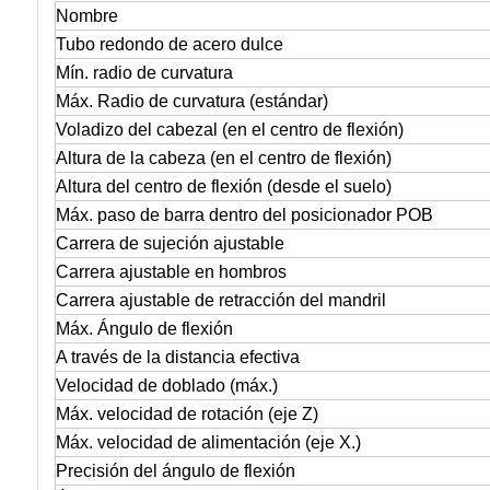
Nombre
Tubo redondo de acero dulce
Mín. radio de curvatura
Máx. Radio de curvatura (estándar)
Voladizo del cabezal (en el centro de flexión)
Altura de la cabeza (en el centro de flexión)
Altura del centro de flexión (desde el suelo)
Máx. paso de barra dentro del posicionador POB
Carrera de sujeción ajustable
Carrera ajustable en hombros
Carrera ajustable de retracción del mandril
Máx. Ángulo de flexión
A través de la distancia efectiva
Velocidad de doblado (máx.)
Máx. velocidad de rotación (eje Z)
Máx. velocidad de alimentación (eje X.)
Precisión del ángulo de flexión