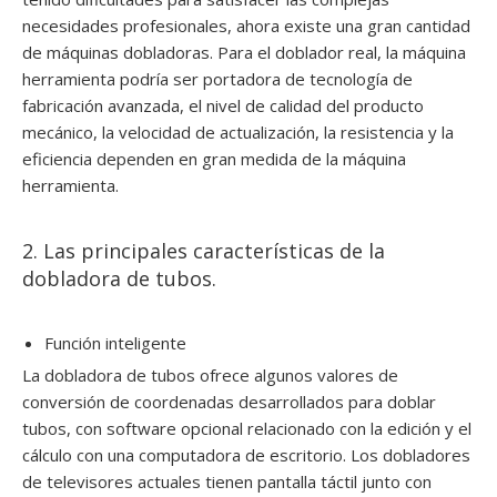
necesidades profesionales, ahora existe una gran cantidad
de máquinas dobladoras. Para el doblador real, la máquina
herramienta podría ser portadora de tecnología de
fabricación avanzada, el nivel de calidad del producto
mecánico, la velocidad de actualización, la resistencia y la
eficiencia dependen en gran medida de la máquina
herramienta.
2. Las principales características de la
dobladora de tubos.
Función inteligente
La dobladora de tubos ofrece algunos valores de
conversión de coordenadas desarrollados para doblar
tubos, con software opcional relacionado con la edición y el
cálculo con una computadora de escritorio. Los dobladores
de televisores actuales tienen pantalla táctil junto con