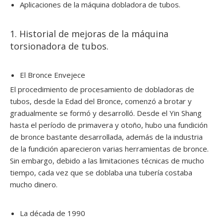
Aplicaciones de la máquina dobladora de tubos.
1. Historial de mejoras de la máquina
torsionadora de tubos.
El Bronce Envejece
El procedimiento de procesamiento de dobladoras de
tubos, desde la Edad del Bronce, comenzó a brotar y
gradualmente se formó y desarrolló. Desde el Yin Shang
hasta el período de primavera y otoño, hubo una fundición
de bronce bastante desarrollada, además de la industria
de la fundición aparecieron varias herramientas de bronce.
Sin embargo, debido a las limitaciones técnicas de mucho
tiempo, cada vez que se doblaba una tubería costaba
mucho dinero.
La década de 1990