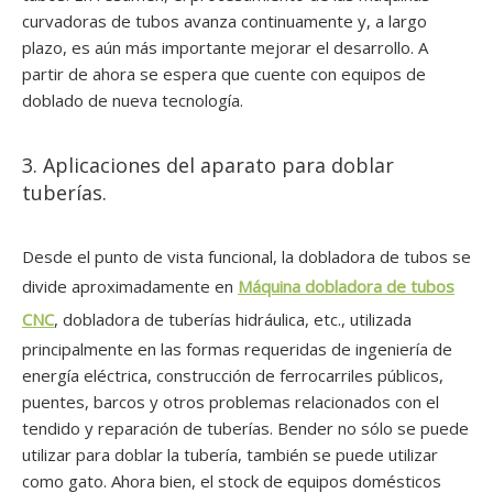
curvadoras de tubos avanza continuamente y, a largo
plazo, es aún más importante mejorar el desarrollo. A
partir de ahora se espera que cuente con equipos de
doblado de nueva tecnología.
3. Aplicaciones del aparato para doblar
tuberías.
Desde el punto de vista funcional, la dobladora de tubos se
divide aproximadamente en
Máquina dobladora de tubos
CNC
, dobladora de tuberías hidráulica, etc., utilizada
principalmente en las formas requeridas de ingeniería de
energía eléctrica, construcción de ferrocarriles públicos,
puentes, barcos y otros problemas relacionados con el
tendido y reparación de tuberías. Bender no sólo se puede
utilizar para doblar la tubería, también se puede utilizar
como gato. Ahora bien, el stock de equipos domésticos