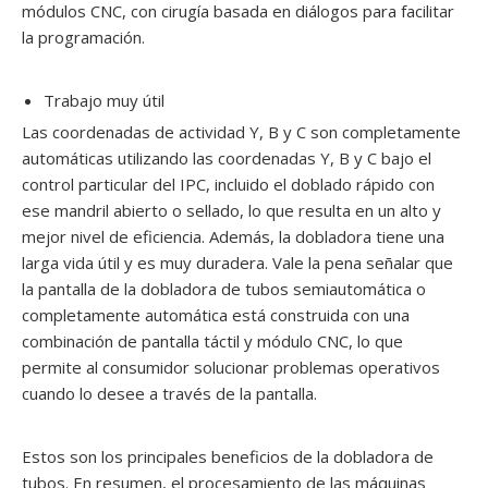
módulos CNC, con cirugía basada en diálogos para facilitar
la programación.
Trabajo muy útil
Las coordenadas de actividad Y, B y C son completamente
automáticas utilizando las coordenadas Y, B y C bajo el
control particular del IPC, incluido el doblado rápido con
ese mandril abierto o sellado, lo que resulta en un alto y
mejor nivel de eficiencia. Además, la dobladora tiene una
larga vida útil y es muy duradera. Vale la pena señalar que
la pantalla de la dobladora de tubos semiautomática o
completamente automática está construida con una
combinación de pantalla táctil y módulo CNC, lo que
permite al consumidor solucionar problemas operativos
cuando lo desee a través de la pantalla.
Estos son los principales beneficios de la dobladora de
tubos. En resumen, el procesamiento de las máquinas