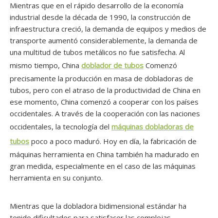
Mientras que en el rápido desarrollo de la economía
industrial desde la década de 1990, la construcción de
infraestructura creció, la demanda de equipos y medios de
transporte aumentó considerablemente, la demanda de
una multitud de tubos metálicos no fue satisfecha. Al
mismo tiempo, China
doblador de tubos
Comenzó
precisamente la producción en masa de dobladoras de
tubos, pero con el atraso de la productividad de China en
ese momento, China comenzó a cooperar con los países
occidentales. A través de la cooperación con las naciones
occidentales, la tecnología del
máquinas dobladoras de
tubos
poco a poco maduró. Hoy en día, la fabricación de
máquinas herramienta en China también ha madurado en
gran medida, especialmente en el caso de las máquinas
herramienta en su conjunto.
Mientras que la dobladora bidimensional estándar ha
tenido dificultades para satisfacer las complejas