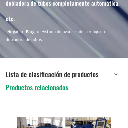
dobladora de tubos completamente automática,
etc.
Hogar
»
Blog
»
Historia de avances de la máquina
dobladora de tubos.
Lista de clasificación de productos
Productos relacionados