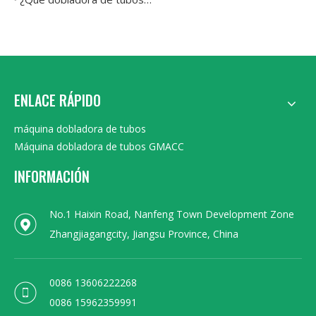
ENLACE RÁPIDO
máquina dobladora de tubos
Máquina dobladora de tubos GMACC
INFORMACIÓN
No.1 Haixin Road, Nanfeng Town Development Zone
Zhangjiagangcity, Jiangsu Province, China
0086 13606222268
0086 15962359991