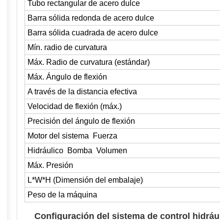
Tubo rectangular de acero dulce
Barra sólida redonda de acero dulce
Barra sólida cuadrada de acero dulce
Mín. radio de curvatura
Máx. Radio de curvatura (estándar)
Máx. Ángulo de flexión
A través de la distancia efectiva
Velocidad de flexión (máx.)
Precisión del ángulo de flexión
Motor del sistema Fuerza
Hidráulico Bomba
Volumen
Máx. Presión
L*W*H (Dimensión del embalaje)
Peso de la máquina
Configuración del sistema de control hidráu