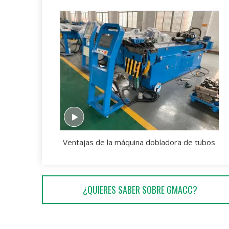
Ventajas de la máquina dobladora de tubos
¿QUIERES SABER SOBRE GMACC?