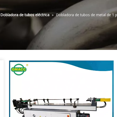
Dobladora de tubos eléctrica
»
Dobladora de tubos de metal de 1 