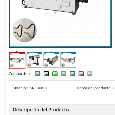
Compartir con:
Modelo:
GM-38NCB
Marca del producto:
G
Descripción del Producto