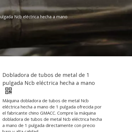
pulgada Ncb eléctrica hecha a mano
Dobladora de tubos de metal de 1
pulgada Ncb eléctrica hecha a mano
Máquina dobladora de tubos de metal Ncb
eléctrica hecha a mano de 1 pulgada ofrecida por
el fabricante chino GMACC. Compre la máquina
dobladora de tubos de metal Ncb eléctrica hecha
a mano de 1 pulgada directamente con precio
bajo y alta calidad.