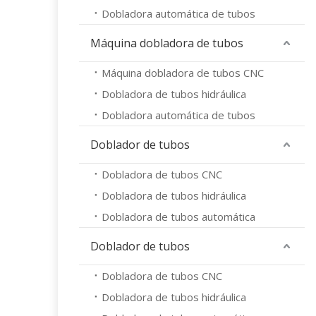
Dobladora automática de tubos
Máquina dobladora de tubos
Máquina dobladora de tubos CNC
Dobladora de tubos hidráulica
Dobladora automática de tubos
Doblador de tubos
Dobladora de tubos CNC
Dobladora de tubos hidráulica
Dobladora de tubos automática
Doblador de tubos
Dobladora de tubos CNC
Dobladora de tubos hidráulica