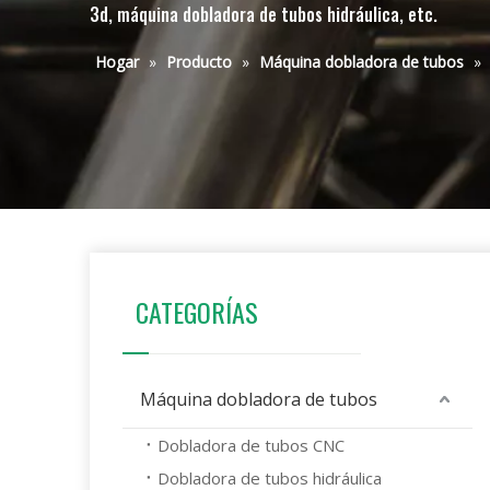
3d, máquina dobladora de tubos hidráulica, etc.
Hogar
»
Producto
»
Máquina dobladora de tubos
»
CATEGORÍAS
Máquina dobladora de tubos
Dobladora de tubos CNC
Dobladora de tubos hidráulica