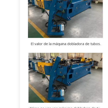
El valor de la máquina dobladora de tubos.