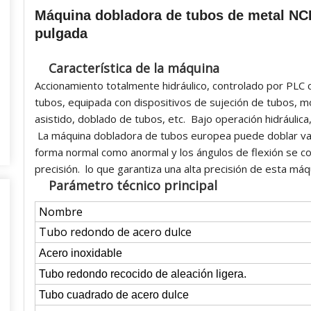
Máquina dobladora de tubos de metal NCB
pulgada
Característica de la máquina
Accionamiento totalmente hidráulico, controlado por PLC 
tubos, equipada con dispositivos de sujeción de tubos, mo
asistido, doblado de tubos, etc. Bajo operación hidráulica
La máquina dobladora de tubos europea puede doblar va
forma normal como anormal y los ángulos de flexión se co
precisión. lo que garantiza una alta precisión de esta m
Parámetro técnico principal
Nombre
Tubo redondo de acero dulce
Acero inoxidable
Tubo redondo recocido de aleación ligera.
Tubo cuadrado de acero dulce