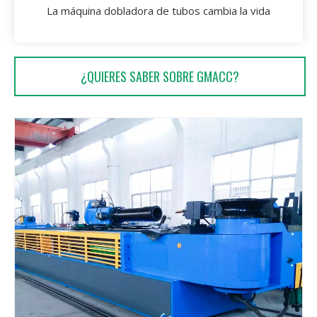
La máquina dobladora de tubos cambia la vida
¿QUIERES SABER SOBRE GMACC?