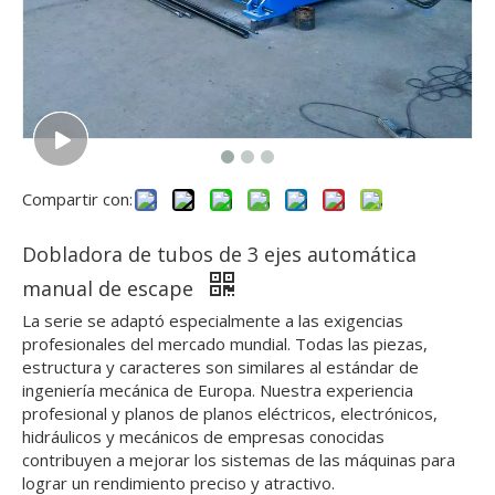
Compartir con:
Dobladora de tubos de 3 ejes automática
manual de escape
La serie se adaptó especialmente a las exigencias
profesionales del mercado mundial. Todas las piezas,
estructura y caracteres son similares al estándar de
ingeniería mecánica de Europa. Nuestra experiencia
profesional y planos de planos eléctricos, electrónicos,
hidráulicos y mecánicos de empresas conocidas
contribuyen a mejorar los sistemas de las máquinas para
lograr un rendimiento preciso y atractivo.