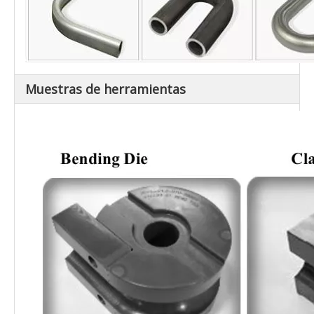
Muestras de herramientas