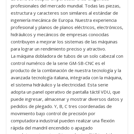
profesionales del mercado mundial. Todas las piezas,
estructura y caracteres son similares al estándar de
ingeniería mecánica de Europa. Nuestra experiencia
profesional y planos de planos eléctricos, electrónicos,
hidráulicos y mecánicos de empresas conocidas
contribuyen a mejorar los sistemas de las máquinas
para lograr un rendimiento preciso y atractivo.
La máquina dobladora de tubos de un solo cabezal con
control numérico de la serie GM-SB-CNC es el
producto de la combinación de nuestra tecnología y la
avanzada tecnología italiana, integrada con la máquina,
el sistema hidráulico y la electricidad. Esta serie
adopta un panel operativo de pantalla táctil VDU, que
puede ingresar, almacenar y mostrar diversos datos y
pedidos de plegado. Y, B, C tres coordenadas de
movimiento bajo control de precisión por
computadora industrial pueden realizar una flexión
rápida del mandril encendido o apagado