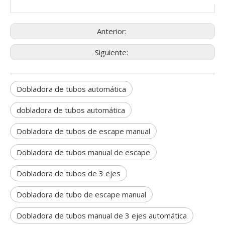
Anterior:
Siguiente:
Dobladora de tubos automática
dobladora de tubos automática
Dobladora de tubos de escape manual
Dobladora de tubos manual de escape
Dobladora de tubos de 3 ejes
Dobladora de tubo de escape manual
Dobladora de tubos manual de 3 ejes automática